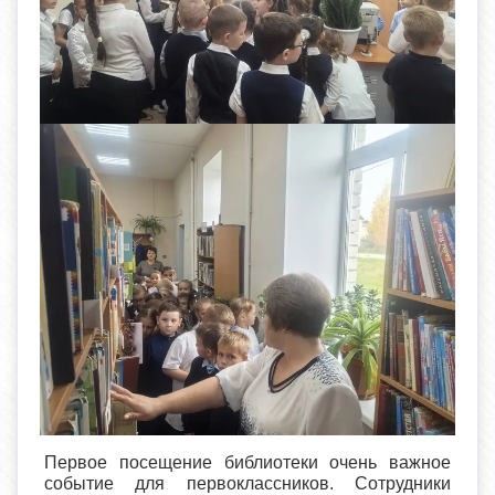
Первое посещение библиотеки очень важное
событие для первоклассников. Сотрудники