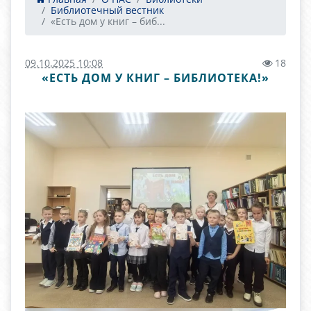
Библиотечный вестник
«Есть дом у книг – биб...
09.10.2025 10:08
18
«ЕСТЬ ДОМ У КНИГ – БИБЛИОТЕКА!»