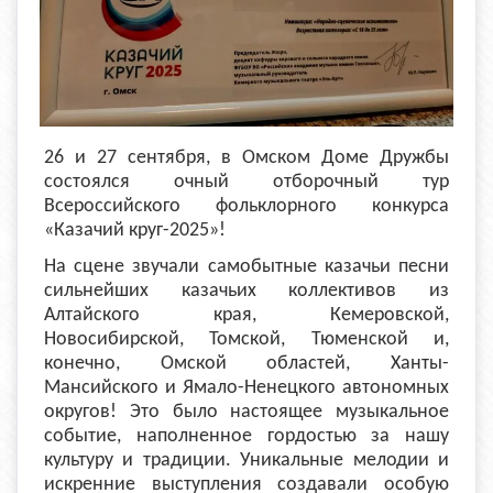
26 и 27 сентября, в Омском Доме Дружбы
состоялся очный отборочный тур
Всероссийского фольклорного конкурса
«Казачий круг-2025»!
На сцене звучали самобытные казачьи песни
сильнейших казачьих коллективов из
Алтайского края, Кемеровской,
Новосибирской, Томской, Тюменской и,
конечно, Омской областей, Ханты-
Мансийского и Ямало-Ненецкого автономных
округов! Это было настоящее музыкальное
событие, наполненное гордостью за нашу
культуру и традиции. Уникальные мелодии и
искренние выступления создавали особую