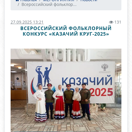
Всероссийский фольклор...
27.09.2025 13:21
131
ВСЕРОССИЙСКИЙ ФОЛЬКЛОРНЫЙ
КОНКУРС «КАЗАЧИЙ КРУГ-2025»