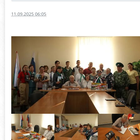
11.09.2025 06:05