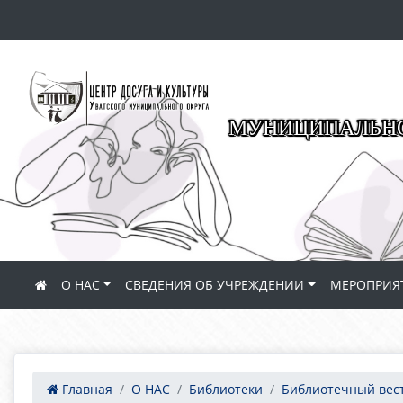
МУНИЦИПАЛЬНО
О НАС
СВЕДЕНИЯ ОБ УЧРЕЖДЕНИИ
МЕРОПРИЯ
Главная
О НАС
Библиотеки
Библиотечный вес