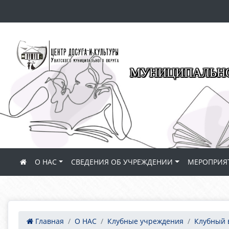
МУНИЦИПАЛЬНО
О НАС
СВЕДЕНИЯ ОБ УЧРЕЖДЕНИИ
МЕРОПРИЯ
Главная
О НАС
Клубные учреждения
Клубный 