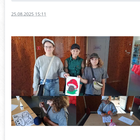
25.08.2025 15:11