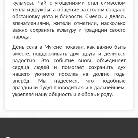
культуры. Чай с угощениями стал символом
тепла и дружбы, а общение за столом создало
обстановку уюта и близости. Смеясь и делясь
впечатлениями, жители отметили, насколько
важно сохранять культуру и традиции своего
народа.
День села в Мугене показал, как важно быть
вместе, поддерживать друг друга и делиться
радостью. Это событие вновь объединяет
сердца людей и помогает сохранить дух
нашего уютного поселка на долгие годы
вперёд. Мы надеемся, что подобные
праздники будут проводиться и в дальнейшем,
укрепляя нашу общность и любовь к роду.