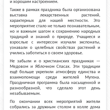
и хорошим настроением.
Также в рамках праздника была организована
выставка лекарственных растений,
характерных для нашей местности. Это
мероприятие стало не только познавательным,
но и важным шагом к сохранению народных
традиций и знаний о природе. Учащиеся и
взрослые с интересом изучали экспонаты,
узнавали о целебных свойствах растений и
учились заботиться о своем здоровье.
Не забыли и о христианских праздниках —
Медовом и Яблочном Спасах. Эти традиции
ещё больше укрепили атмосферу единства и
взаимопомощи среди жителей Мугена.
Праздничная программа была насыщенной и
разнообразной, что сделало этот день
незабываемым.
По окончании всех мероприятий жители
собрались за дружным столом в холле дома