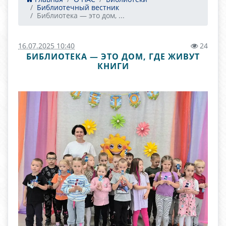
Библиотечный вестник
Библиотека — это дом, ...
16.07.2025 10:40
24
БИБЛИОТЕКА — ЭТО ДОМ, ГДЕ ЖИВУТ
КНИГИ