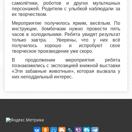
самолётики, роботов и других мультяшных
персонажей. Родители с улыбкой наблюдали за
их творчеством.
Мероприятие получилось ярким, весёлым. По
инструкции, бомбочкам нужно провести пять
часов в холодильнике. Ребята увидят результат
только завтра. Уверены, что у них всё
получилось хорошо и испробуют свое
творческое произведение уже скоро.
В продолжении мероприятия ребята
познакомились с экспозицией книжной выставки
«Эти забавные животные», которая вызвала у
них неподдельный интерес.