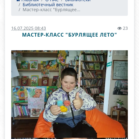
Библиотечный вестник
Мастер-класс "Бурлящее...
16.07.2025 08:43
23
МАСТЕР-КЛАСС "БУРЛЯЩЕЕ ЛЕТО"