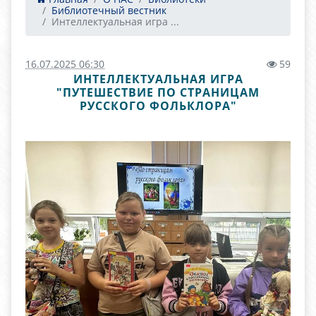
Библиотечный вестник
Интеллектуальная игра ...
16.07.2025 06:30
59
ИНТЕЛЛЕКТУАЛЬНАЯ ИГРА
"ПУТЕШЕСТВИЕ ПО СТРАНИЦАМ
РУССКОГО ФОЛЬКЛОРА"