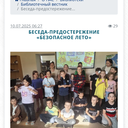
Библиотечный вестник
Беседа-предостережение...
10.07.2025 06:27
29
БЕСЕДА-ПРЕДОСТЕРЕЖЕНИЕ
«БЕЗОПАСНОЕ ЛЕТО»