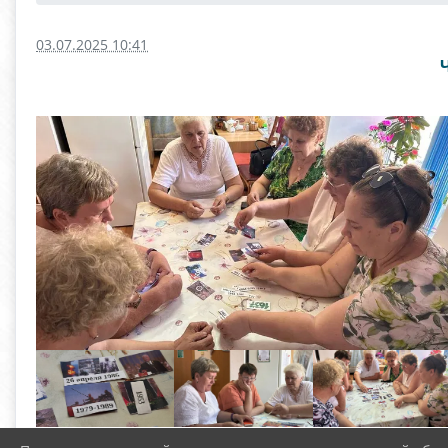
03.07.2025 10:41