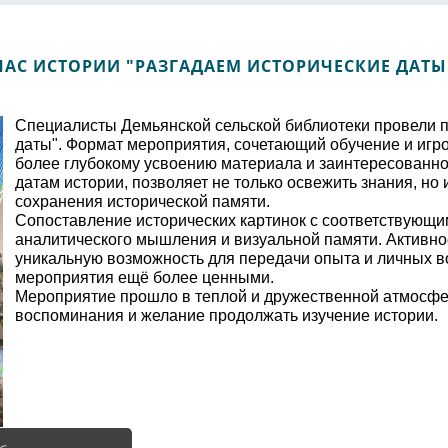
ЧАС ИСТОРИИ "РАЗГАДАЕМ ИСТОРИЧЕСКИЕ ДАТЫ
Специалисты Демьянской сельской библиотеки провели п
даты". Формат мероприятия, сочетающий обучение и игр
более глубокому усвоению материала и заинтересованно
датам истории, позволяет не только освежить знания, но
сохранения исторической памяти.
Сопоставление исторических картинок с соответствующим
аналитического мышления и визуальной памяти. Активно
уникальную возможность для передачи опыта и личных в
мероприятия ещё более ценными.
Мероприятие прошло в теплой и дружественной атмосфер
воспоминания и желание продолжать изучение истории.