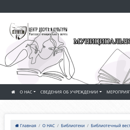
МУНИЦИПАЛЬНО
О НАС
СВЕДЕНИЯ ОБ УЧРЕЖДЕНИИ
МЕРОПРИЯ
Главная
О НАС
Библиотеки
Библиотечный вес