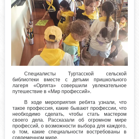
Специалисты Туртасской сельской
библиотеки вместе с детьми пришкольного
лагеря «Орлята» совершили увлекательное
путешествие в «Мир профессий».
В ходе мероприятия ребята узнали, что
такое профессия, какие бывают профессии, что
необходимо сделать, чтобы стать мастером
своего дела. Рассказали об огромном мире
профессий, о возможности выбора для каждого,
о том, какие специальности востребованы в
современном мире.