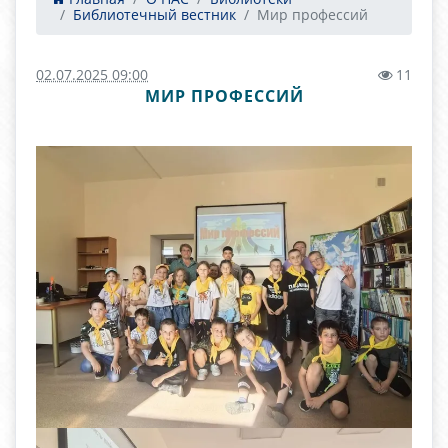
Библиотечный вестник
Мир профессий
02.07.2025 09:00
11
МИР ПРОФЕССИЙ