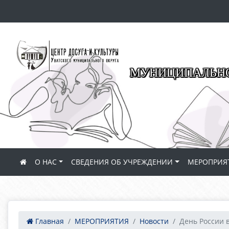
МУНИЦИПАЛЬНО
О НАС
СВЕДЕНИЯ ОБ УЧРЕЖДЕНИИ
МЕРОПРИЯ
Главная
МЕРОПРИЯТИЯ
Новости
День России в