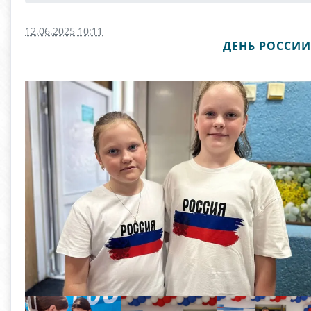
12.06.2025 10:11
ДЕНЬ РОССИИ