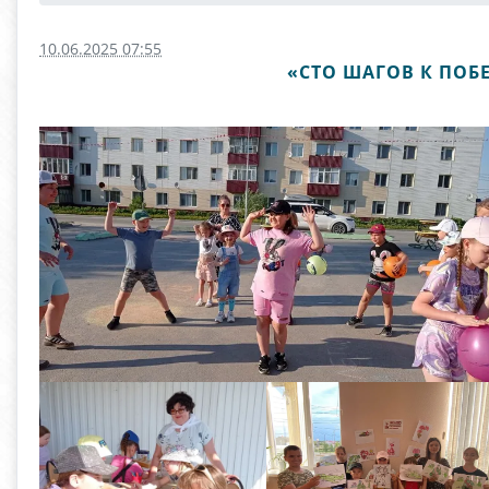
10.06.2025 07:55
«СТО ШАГОВ К ПОБ