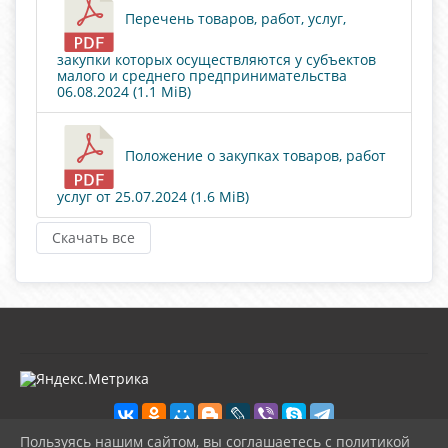
Перечень товаров, работ, услуг,
закупки которых осуществляются у субъектов
малого и среднего предпринимательства
06.08.2024 (1.1 MiB)
Положение о закупках товаров, работ
услуг от 25.07.2024 (1.6 MiB)
Скачать все
Пользуясь нашим сайтом, вы соглашаетесь с политикой