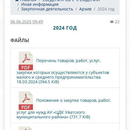
Иная информация
Закупочная деятельность
Архив
2024 год
06.06.2025 09:49
22
2024 ГОД
ФАЙЛЫ
Перечень товаров, работ, услуг,
закупки которых осуществляются у субъектов
малого и среднего предпринимательства
18.03.2024 (394.5 KiB)
Положение о закупке товаров, работ,
услуг для нужд АУ «ЦДК Уватского
муниципального района» (731.7 KiB)