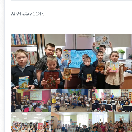
02.04.2025 14:47