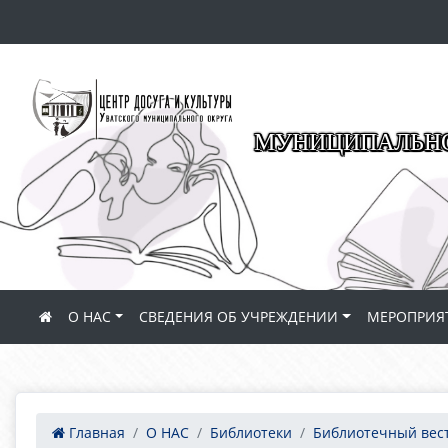
МУНИЦИПАЛЬНО
О НАС
СВЕДЕНИЯ ОБ УЧРЕЖДЕНИИ
МЕРОПРИЯ
Главная
О НАС
Библиотеки
Библиотечный вес