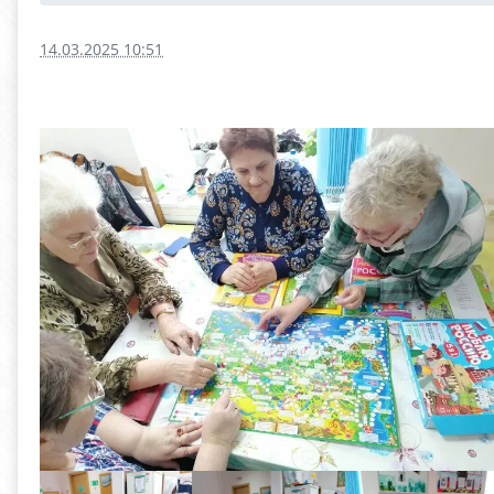
14.03.2025 10:51