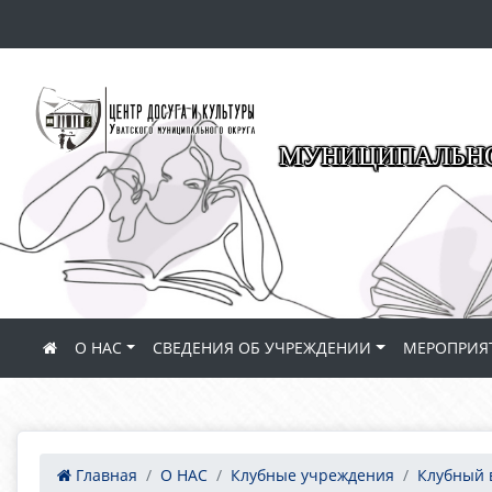
МУНИЦИПАЛЬНО
О НАС
СВЕДЕНИЯ ОБ УЧРЕЖДЕНИИ
МЕРОПРИЯ
Главная
О НАС
Клубные учреждения
Клубный 