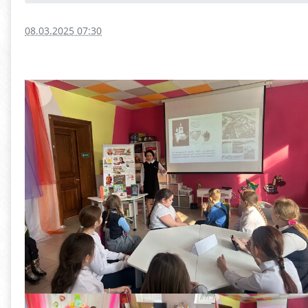
08.03.2025 07:30