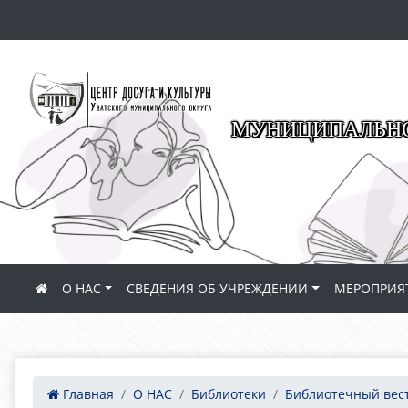
МУНИЦИПАЛЬНО
О НАС
СВЕДЕНИЯ ОБ УЧРЕЖДЕНИИ
МЕРОПРИЯ
Главная
О НАС
Библиотеки
Библиотечный вес