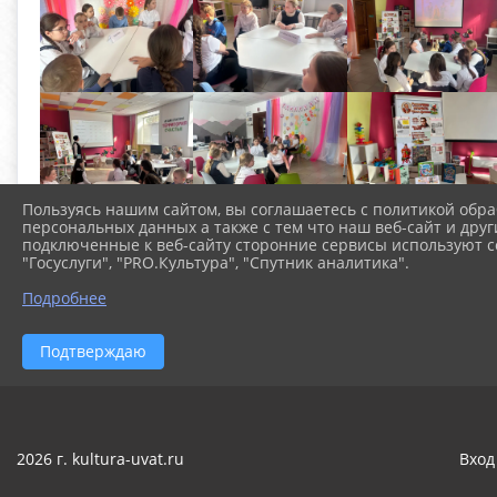
Пользуясь нашим сайтом, вы соглашаетесь с политикой обра
персональных данных а также с тем что наш веб-сайт и друг
подключенные к веб-сайту сторонние сервисы используют co
"Госуслуги", "PRO.Культура", "Спутник аналитика".
Подробнее
Подтверждаю
2026 г. kultura-uvat.ru
Вход