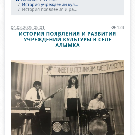
История учреждений кул...
История появления и ра...
04.03.2025 05:01
123
ИСТОРИЯ ПОЯВЛЕНИЯ И РАЗВИТИЯ
УЧРЕЖДЕНИЙ КУЛЬТУРЫ В СЕЛЕ
АЛЫМКА