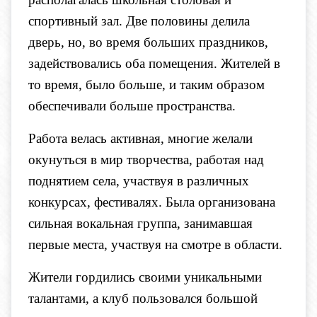
спортивный зал. Две половины делила
дверь, но, во время больших праздников,
задействовались оба помещения. Жителей в
то время, было больше, и таким образом
обеспечивали больше пространства.
Работа велась активная, многие желали
окунуться в мир творчества, работая над
поднятием села, участвуя в различных
конкурсах, фестивалях. Была организована
сильная вокальная группа, занимавшая
первые места, участвуя на смотре в области.
Жители гордились своими уникальными
талантами, а клуб пользовался большой