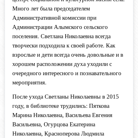
Много лет была председателем
Административной комиссии при
Администрации Алымского сельского
поселения. Светлана Николаевна всегда
творчески подходила к своей работе. Как
взрослые и дети всегда очень довольные и в
хорошем расположении духа уходили с
очередного интересного и познавательного
мероприятия.
После ухода Светланы Николаевны в 2015
году, в библиотеке трудились: Пяткова
Марина Николаевна, Васильева Евгения
Васильевна, Огурцова Екатерина
Николаевна, Красноперова Людмила