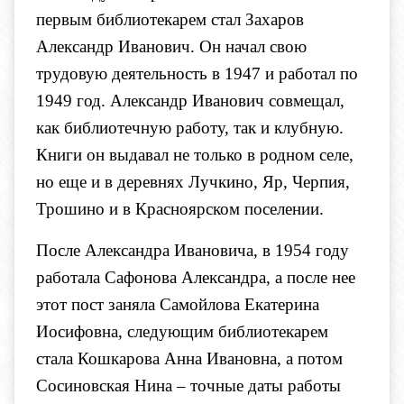
первым библиотекарем стал Захаров
Александр Иванович. Он начал свою
трудовую деятельность в 1947 и работал по
1949 год. Александр Иванович совмещал,
как библиотечную работу, так и клубную.
Книги он выдавал не только в родном селе,
но еще и в деревнях Лучкино, Яр, Черпия,
Трошино и в Красноярском поселении.
После Александра Ивановича, в 1954 году
работала Сафонова Александра, а после нее
этот пост заняла Самойлова Екатерина
Иосифовна, следующим библиотекарем
стала Кошкарова Анна Ивановна, а потом
Сосиновская Нина – точные даты работы