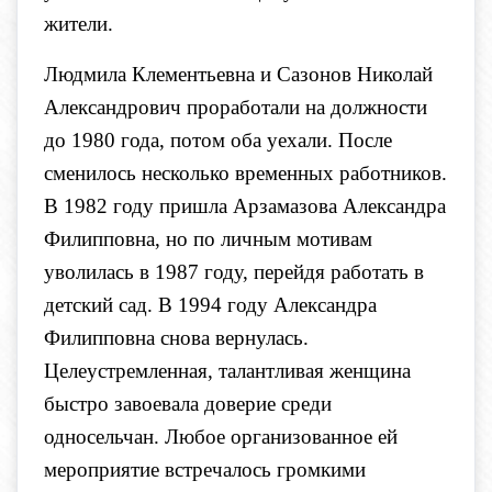
жители.
Людмила Клементьевна и Сазонов Николай
Александрович проработали на должности
до 1980 года, потом оба уехали. После
сменилось несколько временных работников.
В 1982 году пришла Арзамазова Александра
Филипповна, но по личным мотивам
уволилась в 1987 году, перейдя работать в
детский сад. В 1994 году Александра
Филипповна снова вернулась.
Целеустремленная, талантливая женщина
быстро завоевала доверие среди
односельчан. Любое организованное ей
мероприятие встречалось громкими