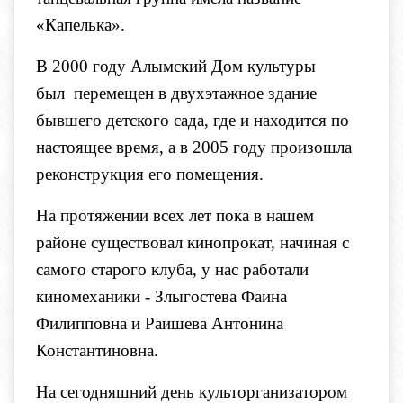
«Капелька».
В 2000 году Алымский Дом культуры
был перемещен в двухэтажное здание
бывшего детского сада, где и находится по
настоящее время, а в 2005 году произошла
реконструкция его помещения.
На протяжении всех лет пока в нашем
районе существовал кинопрокат, начиная с
самого старого клуба, у нас работали
киномеханики - Злыгостева Фаина
Филипповна и Раишева Антонина
Константиновна.
На сегодняшний день культорганизатором