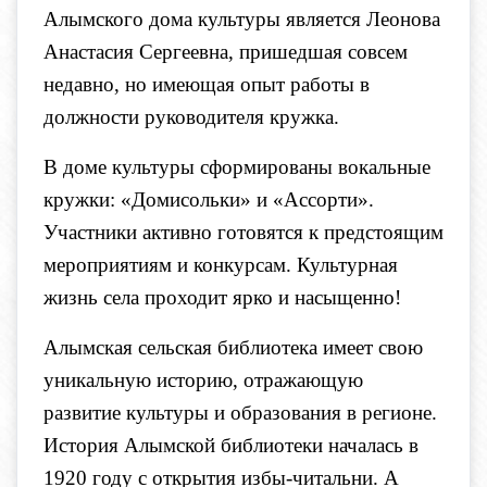
Алымского дома культуры является Леонова
Анастасия Сергеевна, пришедшая совсем
недавно, но имеющая опыт работы в
должности руководителя кружка.
В доме культуры сформированы вокальные
кружки: «Домисольки» и «Ассорти».
Участники активно готовятся к предстоящим
мероприятиям и конкурсам. Культурная
жизнь села проходит ярко и насыщенно!
Алымская сельская библиотека имеет свою
уникальную историю, отражающую
развитие культуры и образования в регионе.
История Алымской библиотеки началась в
1920 году с открытия избы-читальни. А