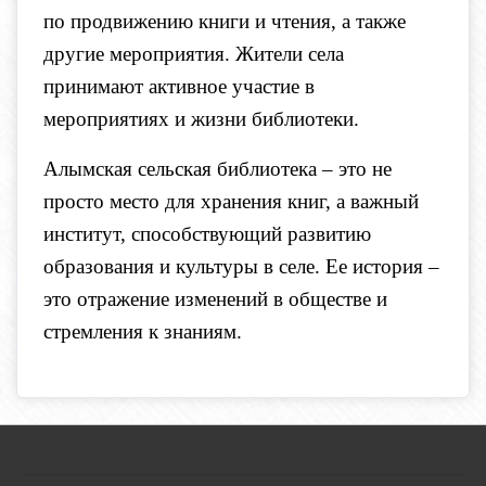
по продвижению книги и чтения, а также
другие мероприятия. Жители села
принимают активное участие в
мероприятиях и жизни библиотеки.
Алымская сельская библиотека – это не
просто место для хранения книг, а важный
институт, способствующий развитию
образования и культуры в селе. Ее история –
это отражение изменений в обществе и
стремления к знаниям.