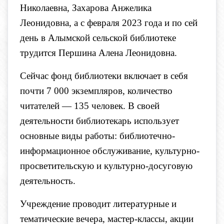
Николаевна, Захарова Анжелика
Леонидовна, а с февраля 2023 года и по сей
день в Алымской сельской библиотеке
трудится Першина Алена Леонидовна.
Сейчас фонд библиотеки включает в себя
почти 7 000 экземпляров, количество
читателей — 135 человек. В своей
деятельности библиотекарь использует
основные виды работы: библиотечно-
информационное обслуживание, культурно-
просветительскую и культурно-досуговую
деятельность.
Учреждение проводит литературные и
тематические вечера, мастер-классы, акции