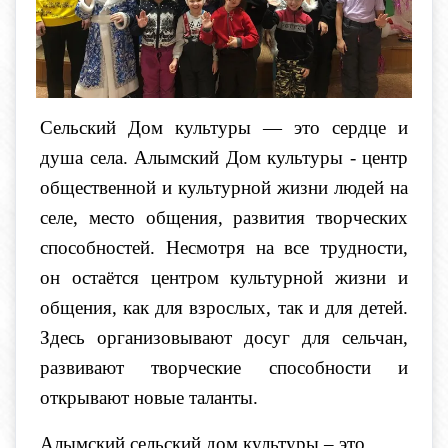
Сельский Дом культуры — это сердце и
душа села. Алымский Дом культуры - центр
общественной и культурной жизни людей на
селе, место общения, развития творческих
способностей. Несмотря на все трудности,
он остаётся центром культурной жизни и
общения, как для взрослых, так и для детей.
Здесь организовывают досуг для сельчан,
развивают творческие способности и
открывают новые таланты.
Алымский сельский дом культуры – это