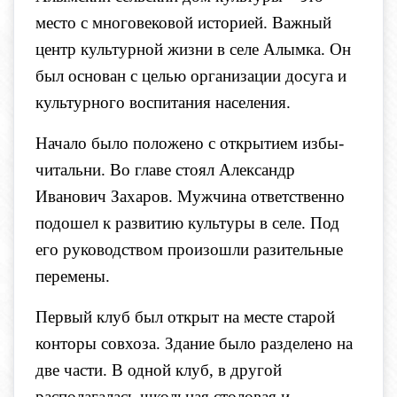
место с многовековой историей. Важный
центр культурной жизни в селе Алымка. Он
был основан с целью организации досуга и
культурного воспитания населения.
Начало было положено с открытием избы-
читальни. Во главе стоял Александр
Иванович Захаров. Мужчина ответственно
подошел к развитию культуры в селе. Под
его руководством произошли разительные
перемены.
Первый клуб был открыт на месте старой
конторы совхоза. Здание было разделено на
две части. В одной клуб, в другой
располагалась школьная столовая и