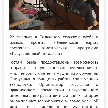
22 февраля в Солянском сельском клубе в
рамках проекта «Пушкинская карта»
состоялась тематическая программа
«Искусственный интеллект».
Гостям была предоставлена возможность
отправиться в увлекательное путешествие в
мир нейронных сетей и машинного обучения.
Они узнали о принципах работы современных
технологий. Организатор рассказал о
практическом применении искусственного
интеллекта, его развитии и функциях, которые
он выполняет. Мероприятие вызвало большой
интерес и расширило знания участников о