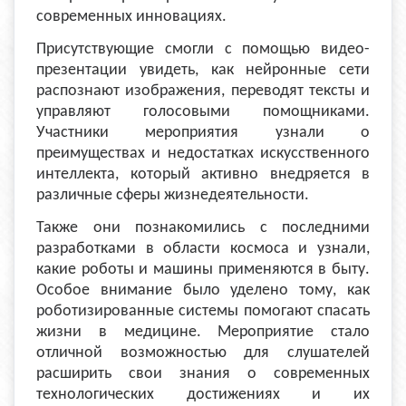
современных инновациях.
Присутствующие смогли с помощью видео-
презентации увидеть, как нейронные сети
распознают изображения, переводят тексты и
управляют голосовыми помощниками.
Участники мероприятия узнали о
преимуществах и недостатках искусственного
интеллекта, который активно внедряется в
различные сферы жизнедеятельности.
Также они познакомились с последними
разработками в области космоса и узнали,
какие роботы и машины применяются в быту.
Особое внимание было уделено тому, как
роботизированные системы помогают спасать
жизни в медицине. Мероприятие стало
отличной возможностью для слушателей
расширить свои знания о современных
технологических достижениях и их