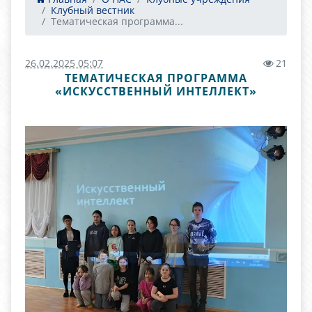
Клубный вестник
Тематическая программа...
26.02.2025 05:07
21
ТЕМАТИЧЕСКАЯ ПРОГРАММА
«ИСКУССТВЕННЫЙ ИНТЕЛЛЕКТ»