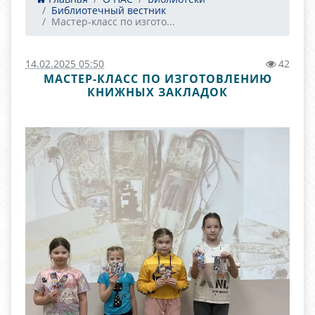
Библиотечный вестник
Мастер-класс по изгото...
14.02.2025 05:50
42
МАСТЕР-КЛАСС ПО ИЗГОТОВЛЕНИЮ
КНИЖНЫХ ЗАКЛАДОК