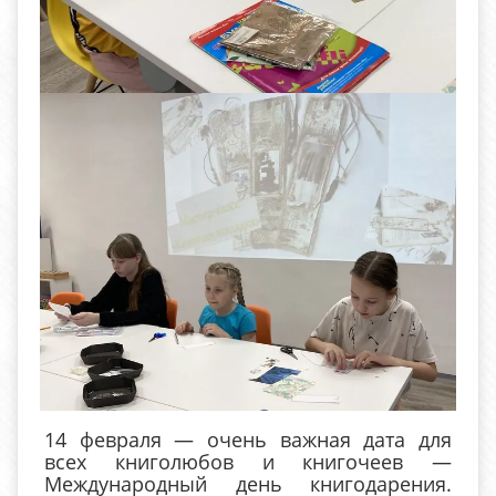
14 февраля — очень важная дата для
всех книголюбов и книгочеев —
Международный день книгодарения.