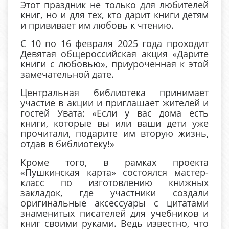
Этот праздник не только для любителей
книг, но и для тех, кто дарит книги детям
и прививает им любовь к чтению.
С 10 по 16 февраля 2025 года проходит
Девятая общероссийская акция «Дарите
книги с любовью», приуроченная к этой
замечательной дате.
Центральная библиотека принимает
участие в акции и приглашает жителей и
гостей Увата: «Если у вас дома есть
книги, которые вы или ваши дети уже
прочитали, подарите им вторую жизнь,
отдав в библиотеку!»
Кроме того, в рамках проекта
«Пушкинская карта» состоялся мастер-
класс по изготовлению книжных
закладок, где участники создали
оригинальные аксессуары с цитатами
знаменитых писателей для учебников и
книг своими руками. Ведь известно, что