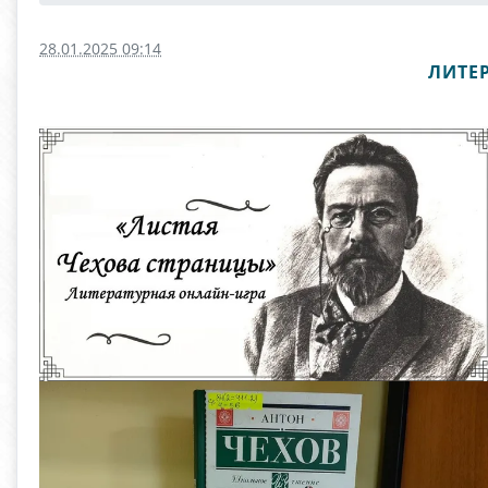
28.01.2025 09:14
ЛИТЕ