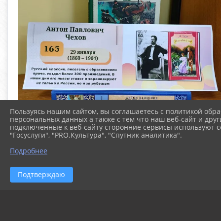
Пользуясь нашим сайтом, вы соглашаетесь с политикой обра
персональных данных а также с тем что наш веб-сайт и друг
подключенные к веб-сайту сторонние сервисы используют co
"Госуслуги", "PRO.Культура", "Спутник аналитика".
Подробнее
Подтверждаю