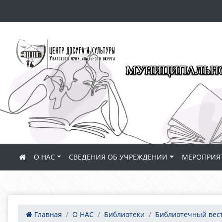
МУНИЦИПАЛЬНО
О НАС
СВЕДЕНИЯ ОБ УЧРЕЖДЕНИИ
МЕРОПРИЯ
Главная
О НАС
Библиотеки
Библиотечный вес