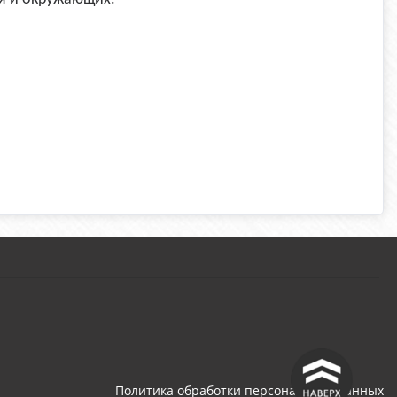
^
Политика обработки персональных данных