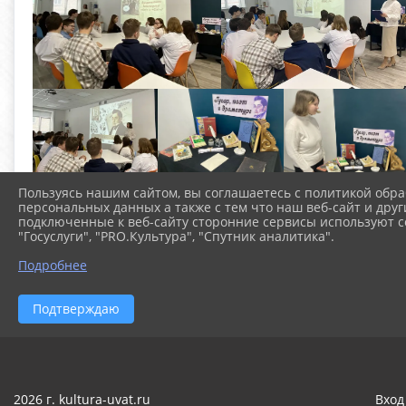
Пользуясь нашим сайтом, вы соглашаетесь с политикой обра
персональных данных а также с тем что наш веб-сайт и друг
подключенные к веб-сайту сторонние сервисы используют co
"Госуслуги", "PRO.Культура", "Спутник аналитика".
Подробнее
Подтверждаю
2026 г. kultura-uvat.ru
Вход