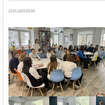
23.01.2025 05:54