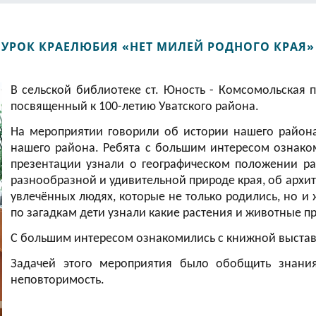
УРОК КРАЕЛЮБИЯ «НЕТ МИЛЕЙ РОДНОГО КРАЯ»
В сельской библиотеке ст. Юность - Комсомольская 
посвященный к 100-летию Уватского района.
На мероприятии говорили об истории нашего район
нашего района. Ребята с большим интересом ознако
презентации узнали о географическом положении ра
разнообразной и удивительной природе края, об архите
увлечённых людях, которые не только родились, но и
по загадкам дети узнали какие растения и животные п
С большим интересом ознакомились с книжной выставк
Задачей этого мероприятия было обобщить знания
неповторимость.