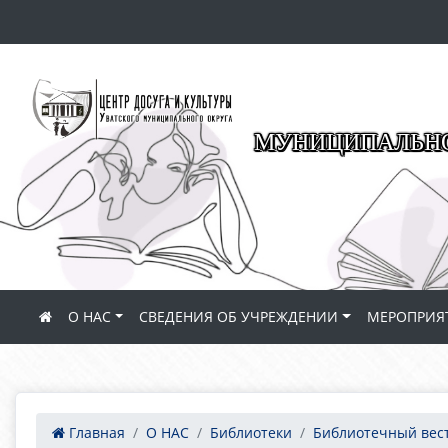
МУНИЦИПАЛЬНО
О НАС
СВЕДЕНИЯ ОБ УЧРЕЖДЕНИИ
МЕРОПРИЯ
Главная
О НАС
Библиотеки
Библиотечный вес