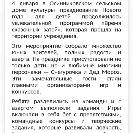
4 января в Осинниковском сельском
доме культуры празднование Нового
года для детей продолжилось
увлекательной программой «Время
сказочных затей», которая прошла на
территории учреждения.
Это мероприятие собрало множество
юных зрителей, полных радости и
азарта. На празднике присутствовали не
только дети, но и любимые многими
персонажи — Снегурочка и Дед Мороз.
Эти замечательные гости стали
главными организаторами игр и
конкурсов.
Ребята разделились на команды и с
азартом выполняли задания. Игры
включали в себя бег с препятствиями,
командные конкурсы и творческие
задания, которые развивали ловкость,