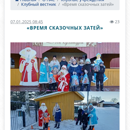
Клубный вестник
«Время сказочных затей»
07.01.2025 08:45
23
«ВРЕМЯ СКАЗОЧНЫХ ЗАТЕЙ»