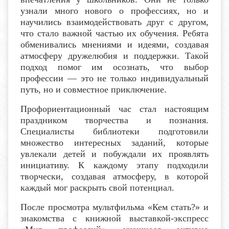
узнали много нового о профессиях, но и
научились взаимодействовать друг с другом,
что стало важной частью их обучения. Ребята
обменивались мнениями и идеями, создавая
атмосферу дружелюбия и поддержки. Такой
подход помог им осознать, что выбор
профессии — это не только индивидуальный
путь, но и совместное приключение.
Профориентационный час стал настоящим
праздником творчества и познания.
Специалисты библиотеки подготовили
множество интересных заданий, которые
увлекали детей и побуждали их проявлять
инициативу. К каждому этапу подходили
творчески, создавая атмосферу, в которой
каждый мог раскрыть свой потенциал.
После просмотра мультфильма «Кем стать?» и
знакомства с книжной выставкой-экспресс