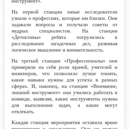
инструмент».
На первой станции юные исследователи
узнали о профессиях, которые им близки. Они
задавали вопросы и получали советы от
мудрых специалистов. На станции
«Детективы» ребята погрузились в
расследование загадочных дел, развивая
логическое мышление и внимательность.
На третьей станции «Профессионалы» они
примеряли на себя роли врачей, учителей и
инженеров, что позволило лучше понять,
какие навыки нужны для успеха в разных
сферах. И, наконец, на станции «Внимание,
лишний инструмент» они учились работать в
команде, выявляя, какие инструменты нужны
для выполнения задач, а какие могут
отвлекать.
Каждая станция мероприятия оставила яркие
впечатления у школьников. Они не только