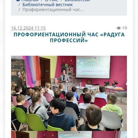
Библиотечный вестник
Профориентационный час...
16.12.2024 11:15
19
ПРОФОРИЕНТАЦИОННЫЙ ЧАС «РАДУГА
ПРОФЕССИЙ»