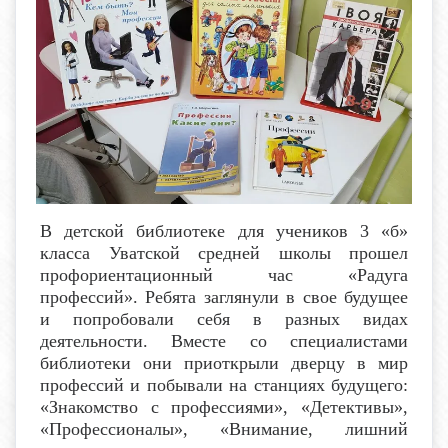
В детской библиотеке для учеников 3 «б»
класса Уватской средней школы прошел
профориентационный час «Радуга
профессий». Ребята заглянули в свое будущее
и попробовали себя в разных видах
деятельности. Вместе со специалистами
библиотеки они приоткрыли дверцу в мир
профессий и побывали на станциях будущего:
«Знакомство с профессиями», «Детективы»,
«Профессионалы», «Внимание, лишний