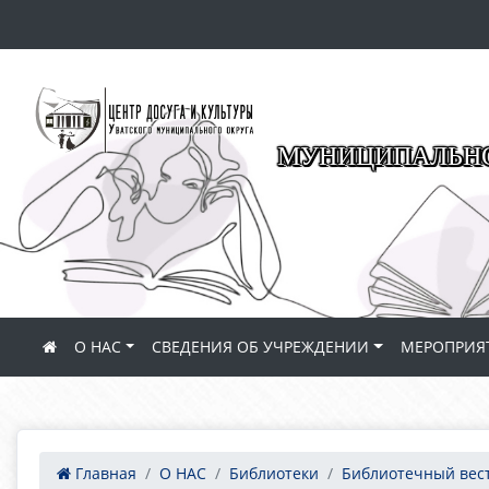
МУНИЦИПАЛЬНО
О НАС
СВЕДЕНИЯ ОБ УЧРЕЖДЕНИИ
МЕРОПРИЯ
Главная
О НАС
Библиотеки
Библиотечный вес