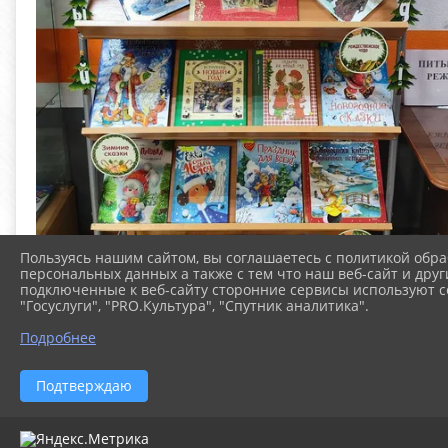
Пользуясь нашим сайтом, вы соглашаетесь с политикой обра
персональных данных а также с тем что наш веб-сайт и друг
подключенные к веб-сайту сторонние сервисы используют co
"Госуслуги", "PRO.Культура", "Спутник аналитика".
Подробнее
Подтверждаю