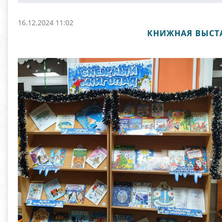
16.12.2024 11:02
КНИЖНАЯ ВЫСТА