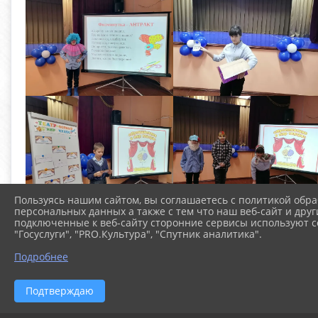
Пользуясь нашим сайтом, вы соглашаетесь с политикой обра
персональных данных а также с тем что наш веб-сайт и друг
подключенные к веб-сайту сторонние сервисы используют co
"Госуслуги", "PRO.Культура", "Спутник аналитика".
Подробнее
Подтверждаю