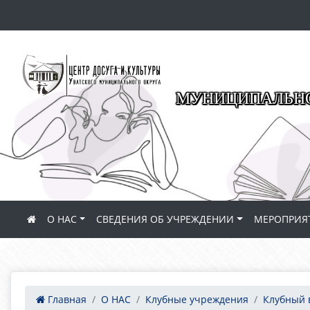
МУНИЦИПАЛЬНО
О НАС
СВЕДЕНИЯ ОБ УЧРЕЖДЕНИИ
МЕРОПРИЯ
Главная
О НАС
Клубные учреждения
Клубный 