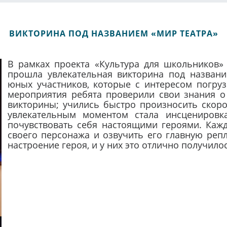
ВИКТОРИНА ПОД НАЗВАНИЕМ «МИР ТЕАТРА»
В рамках проекта «Культура для школьников»
прошла увлекательная викторина под названи
юных участников, которые с интересом погруз
мероприятия ребята проверили свои знания о 
викторины; учились быстро произносить скор
увлекательным моментом стала инсценировка
почувствовать себя настоящими героями. Каж
своего персонажа и озвучить его главную реп
настроение героя, и у них это отлично получило