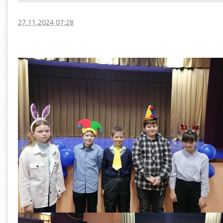
27.11.2024 07:28