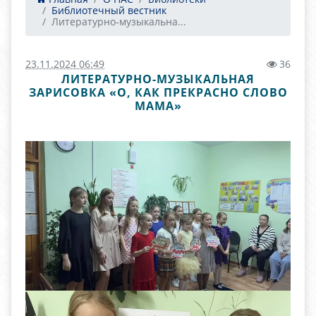
Библиотечный вестник
Литературно-музыкальна...
23.11.2024 06:49
36
ЛИТЕРАТУРНО-МУЗЫКАЛЬНАЯ
ЗАРИСОВКА «О, КАК ПРЕКРАСНО СЛОВО
МАМА»