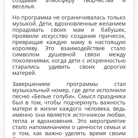
веселья.
Но программа не ограничивалась только
музыкой. Дети, вдохновленные желанием
порадовать своих мам и бабушек,
проявили искусство создания причесок,
превращая каждую маму в настоящую
королеву. Это взаимодействие стало
символом душевной связи между
поколениями, когда дети с искренностью
старались удивить своих дорогих
матерей.
Завершением программы стал
музыкальный номер, где дети исполнили
песню «Белые голуби». Смысл праздника
был в том, чтобы подчеркнуть важность
матери в жизни каждого человека, ведь
именно она является источником любви,
тепла и вдохновения. Это мероприятие
стало напоминанием о ценности семьи и
о том, как важно уделять время своим