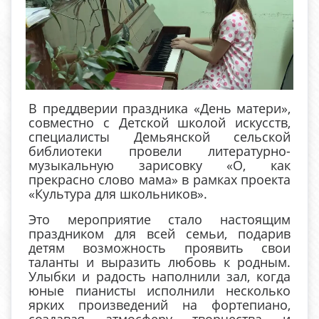
В преддверии праздника «День матери»,
совместно с Детской школой искусств,
специалисты Демьянской сельской
библиотеки провели литературно-
музыкальную зарисовку «О, как
прекрасно слово мама» в рамках проекта
«Культура для школьников».
Это мероприятие стало настоящим
праздником для всей семьи, подарив
детям возможность проявить свои
таланты и выразить любовь к родным.
Улыбки и радость наполнили зал, когда
юные пианисты исполнили несколько
ярких произведений на фортепиано,
создавая атмосферу творчества и