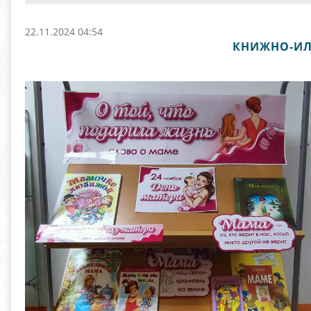
22.11.2024 04:54
КНИЖНО-ИЛ