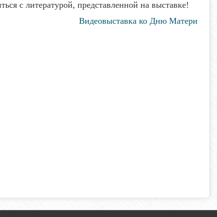
ься с литературой, представленной на выставке!
Видеовыставка ко Дню Матери