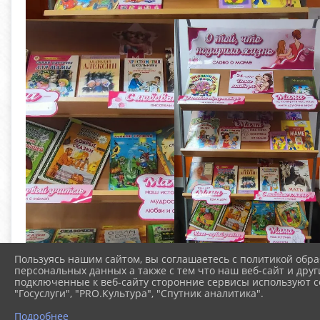
Пользуясь нашим сайтом, вы соглашаетесь с политикой обра
персональных данных а также с тем что наш веб-сайт и друг
подключенные к веб-сайту сторонние сервисы используют co
"Госуслуги", "PRO.Культура", "Спутник аналитика".
Подробнее