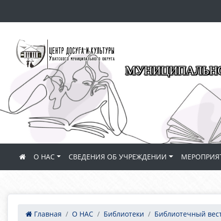
МУНИЦИПАЛЬНО
О НАС
СВЕДЕНИЯ ОБ УЧРЕЖДЕНИИ
МЕРОПРИЯ
Главная
О НАС
Библиотеки
Библиотечный вес