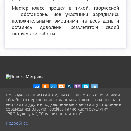
Мастер класс прошел в тихой, творческой
обстановке. Все участники зарядились
положительными эмоциями на весь день и
остались довольны результатом своей
творческой работы.
Пользуясь нашим сайтом, вы соглашаетесь с политикой
обработки персональных данных а также с тем что наш
веб-сайт и другие подключенные к веб-сайту сторонние
2026 г. kultura-uvat.ru
сервисы используют cookies такие как "Госуслуги",
Вход
"PRO.Культура", "Спутник аналитика".
Карта сайта
^
Политика обработки персональных данных
Подробнее