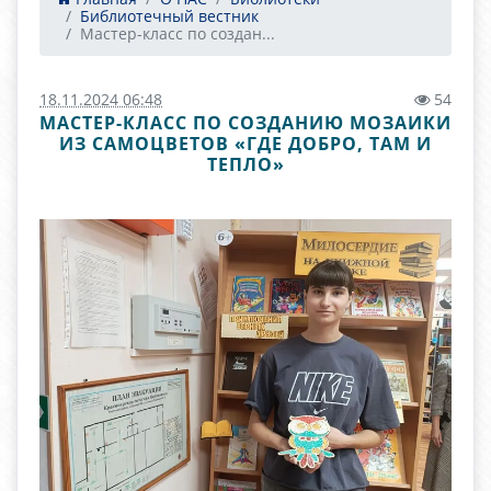
Библиотечный вестник
Мастер-класс по создан...
18.11.2024 06:48
54
МАСТЕР-КЛАСС ПО СОЗДАНИЮ МОЗАИКИ
ИЗ САМОЦВЕТОВ «ГДЕ ДОБРО, ТАМ И
ТЕПЛО»