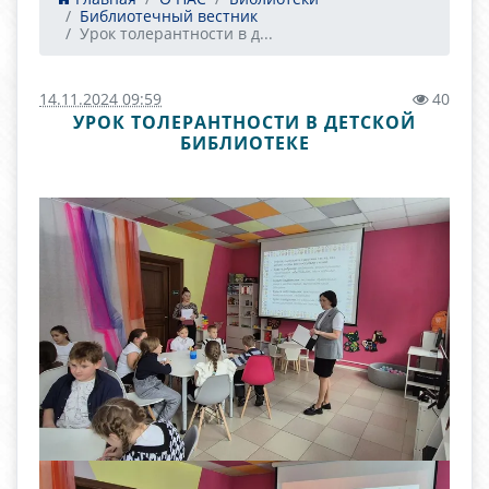
Библиотечный вестник
Урок толерантности в д...
14.11.2024 09:59
40
УРОК ТОЛЕРАНТНОСТИ В ДЕТСКОЙ
БИБЛИОТЕКЕ