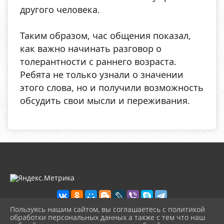
другого человека.
Таким образом, час общения показал,
как важно начинать разговор о
толерантности с раннего возраста.
Ребята не только узнали о значении
этого слова, но и получили возможность
обсудить свои мысли и переживания.
Пользуясь нашим сайтом, вы соглашаетесь с политикой
обработки персональных данных а также с тем что наш