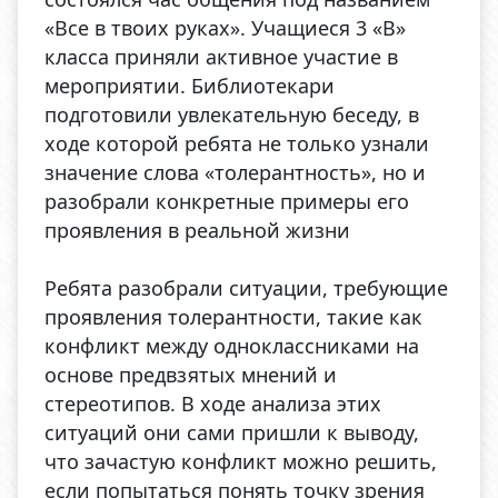
«Все в твоих руках». Учащиеся 3 «В»
класса приняли активное участие в
мероприятии. Библиотекари
подготовили увлекательную беседу, в
ходе которой ребята не только узнали
значение слова «толерантность», но и
разобрали конкретные примеры его
проявления в реальной жизни
Ребята разобрали ситуации, требующие
проявления толерантности, такие как
конфликт между одноклассниками на
основе предвзятых мнений и
стереотипов. В ходе анализа этих
ситуаций они сами пришли к выводу,
что зачастую конфликт можно решить,
если попытаться понять точку зрения