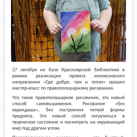
27 октября на базе Красноярской библиотеки в
рамках реализации проекта инклюзивного
направления «Где добро, там и тепло» прошел
мастер-класс по правополушарному рисованию.
Что такое правополушарное рисование, это новый
способ самовыражения. Рисование «без
карандаша», без построения четкой формы
предмета. Это новый способ погрузиться в
творческое состояние и посмотреть на окружающий
мир под другим углом.