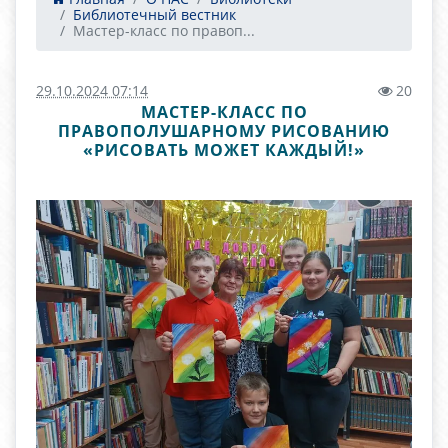
Библиотечный вестник
Мастер-класс по правоп...
29.10.2024 07:14
20
МАСТЕР-КЛАСС ПО
ПРАВОПОЛУШАРНОМУ РИСОВАНИЮ
«РИСОВАТЬ МОЖЕТ КАЖДЫЙ!»