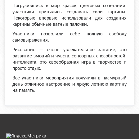
Погрузившись в мир красок, цветовых сочетаний,
участники принялись создавать свои картины.
Некоторые впервые использовали для создания
картины обычные ватные палочки.
Участники позволили себе полную свободу
самовыражения.
Рисование — очень увлекательное занятие, это
развитие эмоций и чувств, сенсорных способностей,
интеллекта, это своеобразная игра в творчестве и
просто отдых.
Все участники мероприятия получили в пасмурный
день отличное настроение и яркую летнюю картину
на память.