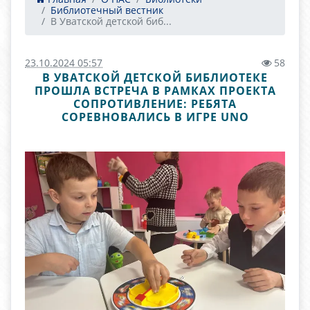
Библиотечный вестник
В Уватской детской биб...
23.10.2024 05:57
58
В УВАТСКОЙ ДЕТСКОЙ БИБЛИОТЕКЕ
ПРОШЛА ВСТРЕЧА В РАМКАХ ПРОЕКТА
СОПРОТИВЛЕНИЕ: РЕБЯТА
СОРЕВНОВАЛИСЬ В ИГРЕ UNO