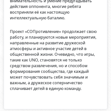
внимательность и умение предугадывать
действия оппонента, многие ребята
восприняли её как настоящую
интеллектуальную баталию.
Проект «СОПротивление» продолжает свою
работу, и планируются новые мероприятия,
направленные на развитие дружеской
атмосферы и активное участие детей в
общественной жизни. Очевидно, что игры,
такие как UNO, становятся не только
средством развлечения, но и способом
формирования сообщества, где каждый
может почувствовать себя значимым и
важным, а дружеское соперничество
сплачивает детей в единую команду.