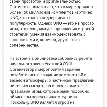
своей простотой и оригинальностью.
Статистика показывает, что в мире продано
более 150 миллионов комплектов карточек
UNO, что только подчеркивает её
популярность. Однако UNO — это не просто
игра; это площадка для проявления игровой
стратегии, умения взаимодействовать с
соперниками и, конечно, дружеского
соперничества.
На встрече в библиотеке собрались ребята
начального звена Уватской СОШ.
Организаторы мероприятия заранее
позаботились о создании комфортной и
веселой атмосферы. Участникам предлагали
не только сыграть, но и познакомиться с
правилами игры, которые были подробно
объяснены перед началом турнира.
Поскольку UNO является игрой на