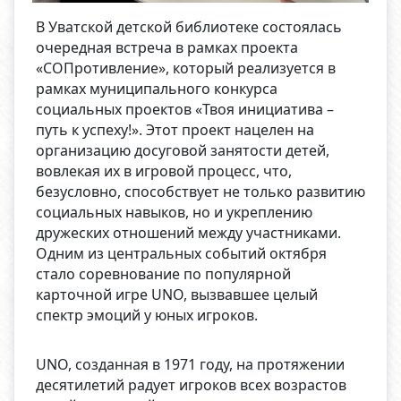
В Уватской детской библиотеке состоялась
очередная встреча в рамках проекта
«СОПротивление», который реализуется в
рамках муниципального конкурса
социальных проектов «Твоя инициатива –
путь к успеху!». Этот проект нацелен на
организацию досуговой занятости детей,
вовлекая их в игровой процесс, что,
безусловно, способствует не только развитию
социальных навыков, но и укреплению
дружеских отношений между участниками.
Одним из центральных событий октября
стало соревнование по популярной
карточной игре UNO, вызвавшее целый
спектр эмоций у юных игроков.
UNO, созданная в 1971 году, на протяжении
десятилетий радует игроков всех возрастов