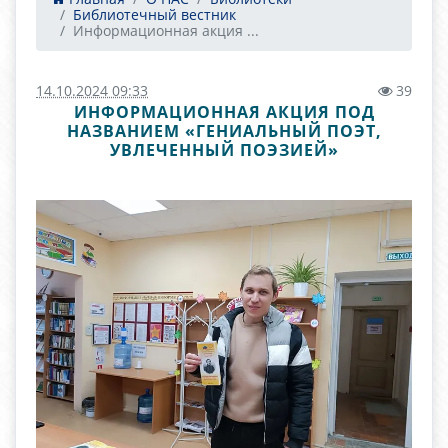
Библиотечный вестник
Информационная акция ...
14.10.2024 09:33
39
ИНФОРМАЦИОННАЯ АКЦИЯ ПОД
НАЗВАНИЕМ «ГЕНИАЛЬНЫЙ ПОЭТ,
УВЛЕЧЕННЫЙ ПОЭЗИЕЙ»