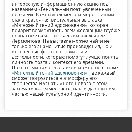
интересную информационную акцию под
названием «Гениальный поэт, увлеченный
поэзией». Важным элементом мероприятий
стала красочная виртуальная выставка
«Мятежный гений вдохновения», которая
подарит возможность всем желающим глубже
познакомиться с творческим наследием
Лермонтова. На выставке можно найти не
только его знаменитые произведения, но и
интересные факты о его жизни и
деятельности, которые помогут лучше понять
личность поэта и контекст его времени.
Познакомиться с выставкой можно по ссылке
«Мятежный гений вдохновения»
, где каждый
сможет погрузиться в атмосферу его
творчества и узнать много нового о этом
замечательном человеке, навсегда ставшем
частью нашей культурной идентичности.