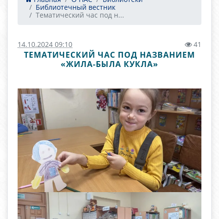
Библиотечный вестник
Тематический час под н...
14.10.2024 09:10
41
ТЕМАТИЧЕСКИЙ ЧАС ПОД НАЗВАНИЕМ
«ЖИЛА-БЫЛА КУКЛА»