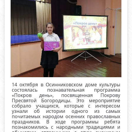
14 октября в Осинниковском доме культуры
состоялась познавательная программа
«Покров день», посвященная Покрову
Пресвятой Богородицы. Это мероприятие
собрало учащихся, которые с интересом
узнали об истории одного из самых
почитаемых народом осенних православных
праздников. В ходе программы ребята
познакомились с народными традициями и