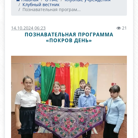
Клубный вестник
Познавательная програм...
14.10.2024 06:23
21
ПОЗНАВАТЕЛЬНАЯ ПРОГРАММА
«ПОКРОВ ДЕНЬ»