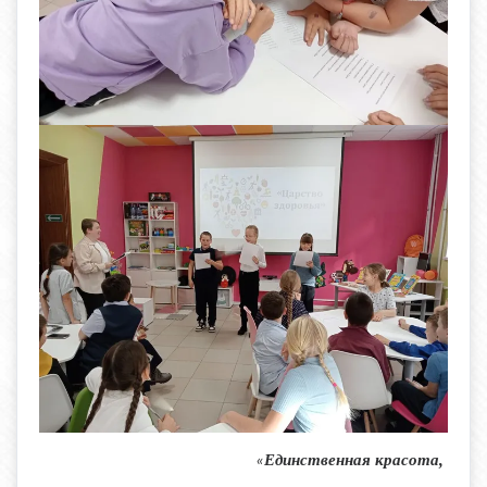
Единственная красота,
«