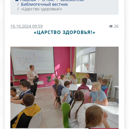
Библиотечный вестник
«Царство здоровья!»
10.10.2024 09:59
26
«ЦАРСТВО ЗДОРОВЬЯ!»