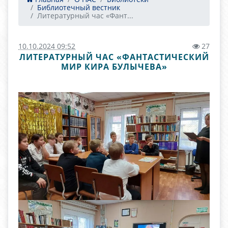
Библиотечный вестник
Литературный час «Фант...
10.10.2024 09:52
27
ЛИТЕРАТУРНЫЙ ЧАС «ФАНТАСТИЧЕСКИЙ
МИР КИРА БУЛЫЧЕВА»