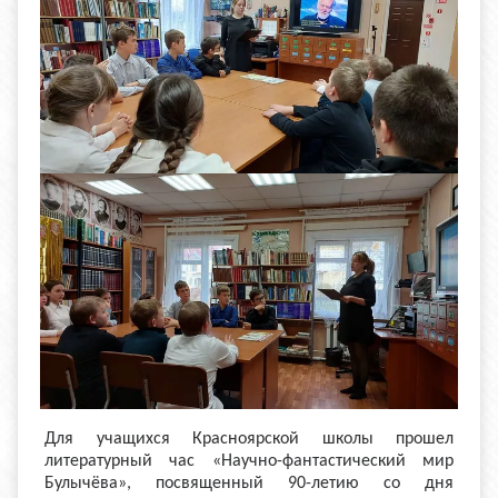
Для учащихся Красноярской школы прошел
литературный час «Научно-фантастический мир
Булычёва», посвященный 90-летию со дня