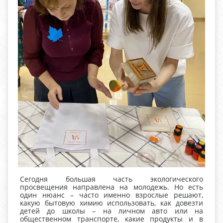
Сегодня большая часть экологического
просвещения направлена на молодежь. Но есть
один нюанс – часто именно взрослые решают,
какую бытовую химию использовать, как довезти
детей до школы – на личном авто или на
общественном транспорте, какие продукты и в