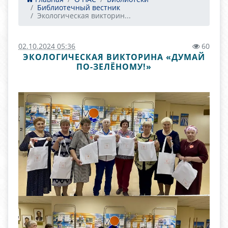
Библиотечный вестник
Экологическая викторин...
02.10.2024 05:36
60
ЭКОЛОГИЧЕСКАЯ ВИКТОРИНА «ДУМАЙ
ПО-ЗЕЛЁНОМУ!»