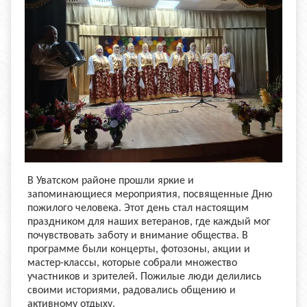
В Уватском районе прошли яркие и
запоминающиеся мероприятия, посвященные Дню
пожилого человека. Этот день стал настоящим
праздником для наших ветеранов, где каждый мог
почувствовать заботу и внимание общества. В
программе были концерты, фотозоны, акции и
мастер-классы, которые собрали множество
участников и зрителей. Пожилые люди делились
своими историями, радовались общению и
активному отдыху.