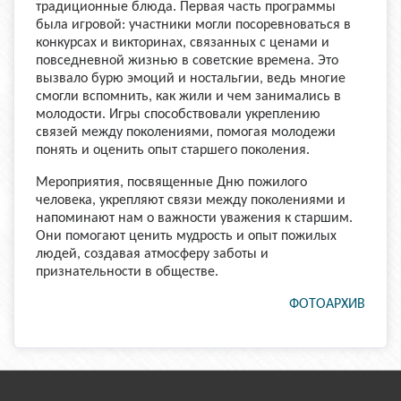
традиционные блюда. Первая часть программы
была игровой: участники могли посоревноваться в
конкурсах и викторинах, связанных с ценами и
повседневной жизнью в советские времена. Это
вызвало бурю эмоций и ностальгии, ведь многие
смогли вспомнить, как жили и чем занимались в
молодости. Игры способствовали укреплению
связей между поколениями, помогая молодежи
понять и оценить опыт старшего поколения.
Мероприятия, посвященные Дню пожилого
человека, укрепляют связи между поколениями и
напоминают нам о важности уважения к старшим.
Они помогают ценить мудрость и опыт пожилых
людей, создавая атмосферу заботы и
признательности в обществе.
ФОТОАРХИВ