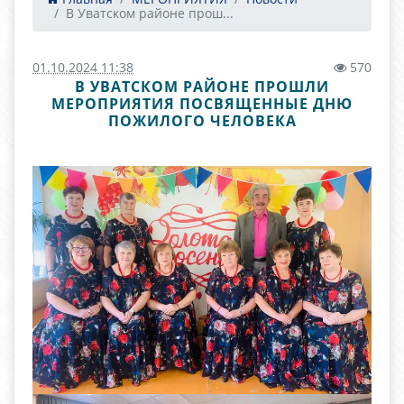
В Уватском районе прош...
01.10.2024 11:38
570
В УВАТСКОМ РАЙОНЕ ПРОШЛИ
МЕРОПРИЯТИЯ ПОСВЯЩЕННЫЕ ДНЮ
ПОЖИЛОГО ЧЕЛОВЕКА