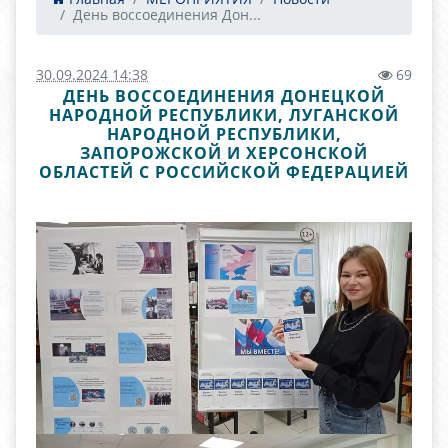
День воссоединения Дон...
30.09.2024 14:38
69
ДЕНЬ ВОССОЕДИНЕНИЯ ДОНЕЦКОЙ
НАРОДНОЙ РЕСПУБЛИКИ, ЛУГАНСКОЙ
НАРОДНОЙ РЕСПУБЛИКИ,
ЗАПОРОЖСКОЙ И ХЕРСОНСКОЙ
ОБЛАСТЕЙ С РОССИЙСКОЙ ФЕДЕРАЦИЕЙ