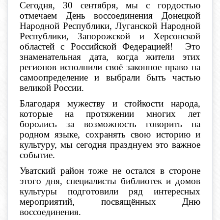
Сегодня, 30 сентября, мы с гордостью
отмечаем День воссоединения Донецкой
Народной Республики, Луганской Народной
Республики, Запорожской и Херсонской
областей с Российской Федерацией! Это
знаменательная дата, когда жители этих
регионов исполнили своё законное право на
самоопределение и выбрали быть частью
великой России.
Благодаря мужеству и стойкости народа,
которые на протяжении многих лет
боролись за возможность говорить на
родном языке, сохранять свою историю и
культуру, мы сегодня празднуем это важное
событие.
Уватский район тоже не остался в стороне
этого дня, специалисты библиотек и домов
культуры подготовили ряд интересных
мероприятий, посвящённых Дню
воссоединения.