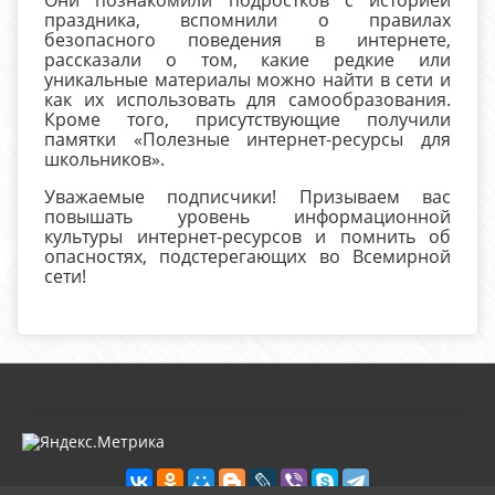
праздника, вспомнили о правилах
безопасного поведения в интернете,
рассказали о том, какие редкие или
уникальные материалы можно найти в сети и
как их использовать для самообразования.
Кроме того, присутствующие получили
памятки «Полезные интернет-ресурсы для
школьников».
Уважаемые подписчики! Призываем вас
повышать уровень информационной
культуры интернет-ресурсов и помнить об
опасностях, подстерегающих во Всемирной
сети!