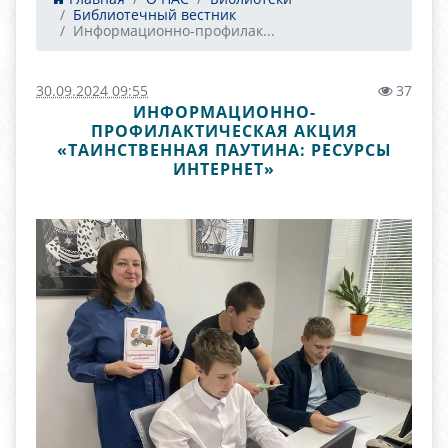
Библиотечный вестник
Информационно-профилак...
30.09.2024 09:55
37
ИНФОРМАЦИОННО-
ПРОФИЛАКТИЧЕСКАЯ АКЦИЯ
«ТАИНСТВЕННАЯ ПАУТИНА: РЕСУРСЫ
ИНТЕРНЕТ»