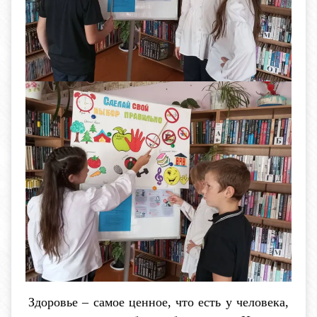
Здоровье – самое ценное, что есть у человека,