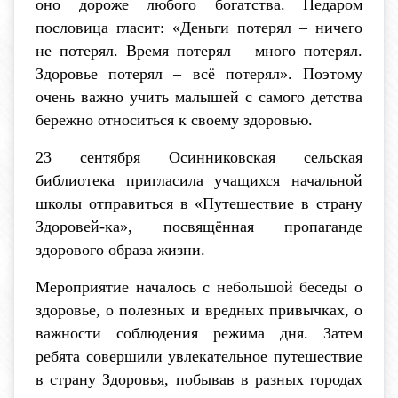
оно дороже любого богатства. Недаром
пословица гласит: «Деньги потерял – ничего
не потерял. Время потерял – много потерял.
Здоровье потерял – всё потерял». Поэтому
очень важно учить малышей с самого детства
бережно относиться к своему здоровью.
23 сентября Осинниковская сельская
библиотека пригласила учащихся начальной
школы отправиться в «Путешествие в страну
Здоровей-ка», посвящённая пропаганде
здорового образа жизни.
Мероприятие началось с небольшой беседы о
здоровье, о полезных и вредных привычках, о
важности соблюдения режима дня. Затем
ребята совершили увлекательное путешествие
в страну Здоровья, побывав в разных городах