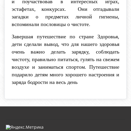
и поучаствовав в интересных играх,
эстафетах, конкурсах. Они отгадывали
загадки о предметах личной гигиены,
вспоминали пословицы о чистоте.
Завершая путешествие по стране Здоровья,
дети сделали вывод, что для нашего здоровья
очень важно делать зарядку, соблюдать
чистоту, правильно питаться, гулять на свежем
воздухе и заниматься спортом. Путешествие
подарило детям много хорошего настроения и
заряда бодрости на весь день