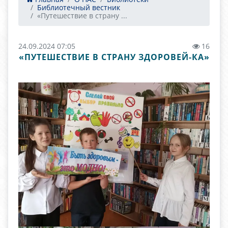
Библиотечный вестник
«Путешествие в страну ...
24.09.2024 07:05
16
«ПУТЕШЕСТВИЕ В СТРАНУ ЗДОРОВЕЙ-КА»