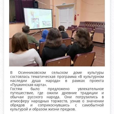
В Осинниковском сельском доме культуры
состоялась тематическая программа «В культурном
наследии душа народа» в рамках проекта
«Пушкинская карта».
Гостям было предложено увлекательное
путешествие, где ожили древние традиции и
обычаи русского народа. Они погрузились в
атмосферу народных торжеств, узнав о значении
обрядов и соприкоснувшись с самобытной
культурой и образом жизни предков.