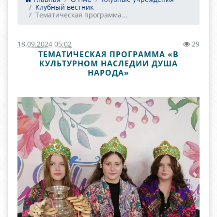
Клубный вестник
Тематическая программа...
18.09.2024 05:02
29
ТЕМАТИЧЕСКАЯ ПРОГРАММА «В
КУЛЬТУРНОМ НАСЛЕДИИ ДУША
НАРОДА»