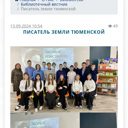
Библиотечный вестник
Писатель земли тюменской
13.09.2024 10:54
49
ПИСАТЕЛЬ ЗЕМЛИ ТЮМЕНСКОЙ