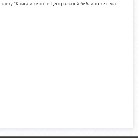
тавку "Книга и кино" в Центральной библиотеке села