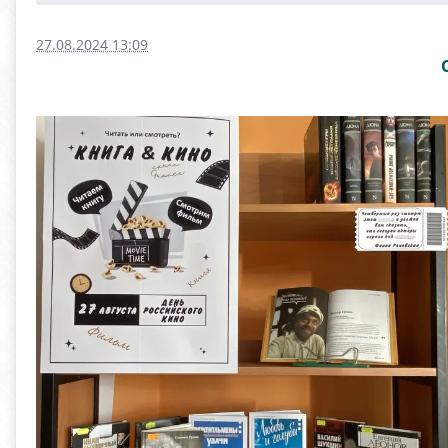
27.08.2024 13:09