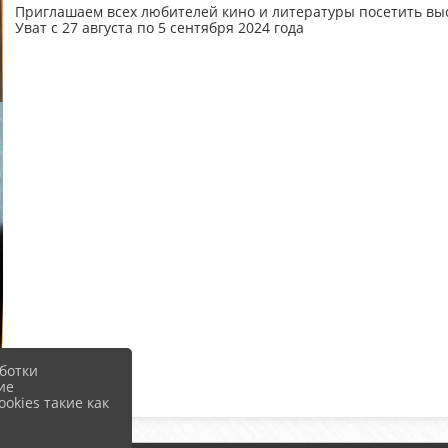
Приглашаем всех любителей кино и литературы посетить выс
Уват с 27 августа по 5 сентября 2024 года
ботки
ие
okies такие как