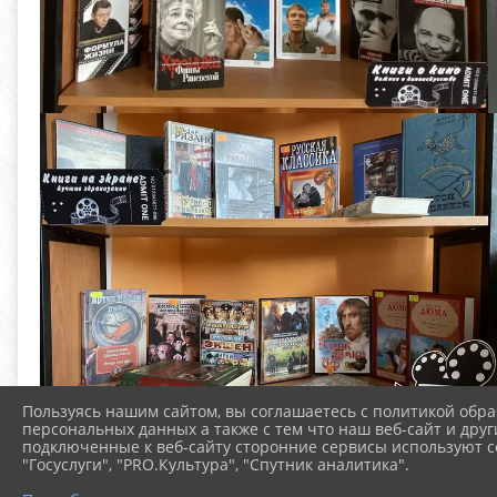
Пользуясь нашим сайтом, вы соглашаетесь с политикой обра
персональных данных а также с тем что наш веб-сайт и друг
подключенные к веб-сайту сторонние сервисы используют co
"Госуслуги", "PRO.Культура", "Спутник аналитика".