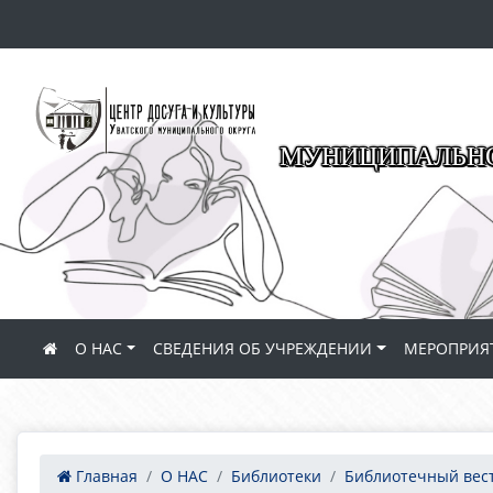
МУНИЦИПАЛЬНО
О НАС
СВЕДЕНИЯ ОБ УЧРЕЖДЕНИИ
МЕРОПРИЯ
Главная
О НАС
Библиотеки
Библиотечный вес