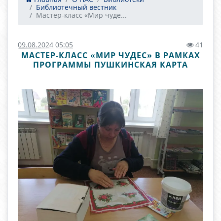
Библиотечный вестник
Мастер-класс «Мир чуде...
09.08.2024 05:05
41
МАСТЕР-КЛАСС «МИР ЧУДЕС» В РАМКАХ
ПРОГРАММЫ ПУШКИНСКАЯ КАРТА