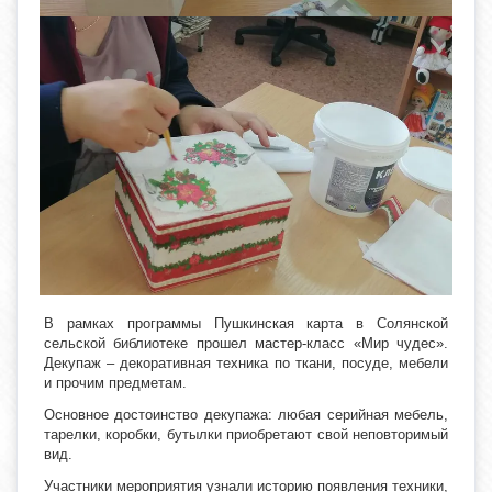
В рамках программы Пушкинская карта в Солянской
сельской библиотеке прошел мастер-класс «Мир чудес».
Декупаж – декоративная техника по ткани, посуде, мебели
и прочим предметам.
Основное достоинство декупажа: любая серийная мебель,
тарелки, коробки, бутылки приобретают свой неповторимый
вид.
Участники мероприятия узнали историю появления техники,