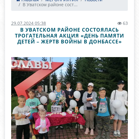
В Уватском районе сост...
29.07.2024 05:38
63
В УВАТСКОМ РАЙОНЕ СОСТОЯЛАСЬ
ТРОГАТЕЛЬНАЯ АКЦИЯ «ДЕНЬ ПАМЯТИ
ДЕТЕЙ – ЖЕРТВ ВОЙНЫ В ДОНБАССЕ»