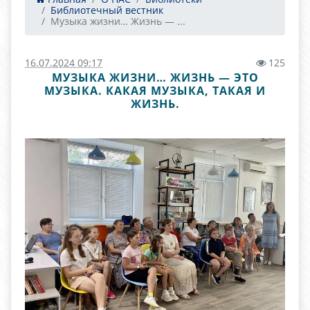
Библиотечный вестник
Музыка жизни… Жизнь — ...
16.07.2024 09:17
125
МУЗЫКА ЖИЗНИ… ЖИЗНЬ — ЭТО
МУЗЫКА. КАКАЯ МУЗЫКА, ТАКАЯ И
ЖИЗНЬ.