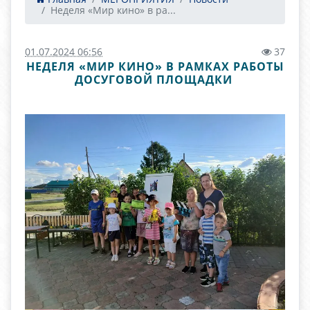
Неделя «Мир кино» в ра...
01.07.2024 06:56
37
НЕДЕЛЯ «МИР КИНО» В РАМКАХ РАБОТЫ
ДОСУГОВОЙ ПЛОЩАДКИ